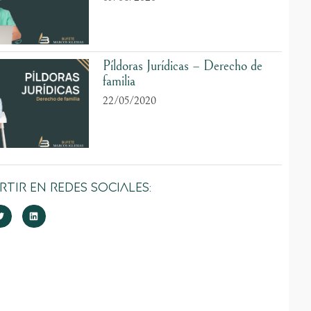
Píldoras Jurídicas – Derecho de
familia
22/05/2020
tir en Redes Sociales: