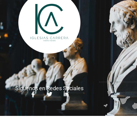
Síguenos en Redes Sociales