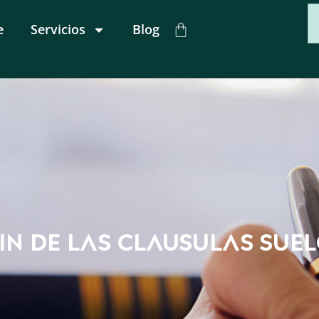
e
Servicios
Blog
IN DE LAS CLAUSULAS SUE