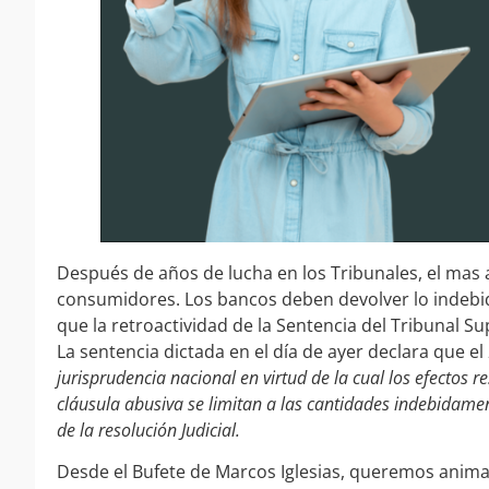
Después de años de lucha en los Tribunales, el mas a
consumidores. Los bancos deben devolver lo indebi
que la retroactividad de la Sentencia del Tribunal 
La sentencia dictada en el día de ayer declara que el
jurisprudencia nacional en virtud de la cual los efectos r
cláusula abusiva se limitan a las cantidades indebidam
de la resolución Judicial.
Desde el Bufete de Marcos Iglesias, queremos anim