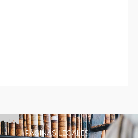
Páginas legales