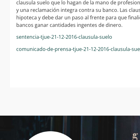
clausula suelo que lo hagan de la mano de profesiona
y una reclamación integra contra su banco. Las clau
hipoteca y debe dar un paso al frente para que finali
bancos ganar cantidades ingentes de dinero.
sentencia-tjue-21-12-2016-clausula-suelo
comunicado-de-prensa-tjue-21-12-2016-clausula-sue