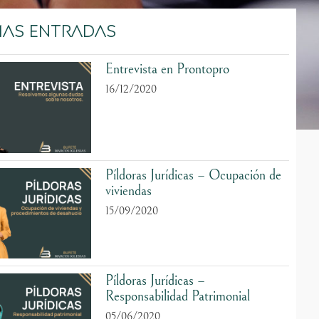
mas entradas
Entrevista en Prontopro
16/12/2020
Píldoras Jurídicas – Ocupación de
viviendas
15/09/2020
Píldoras Jurídicas –
Responsabilidad Patrimonial
05/06/2020