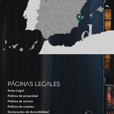
Páginas legales
Aviso Legal
Política de privacidad
Política de ventas
Política de cookies
Declaración de Accesibilidad