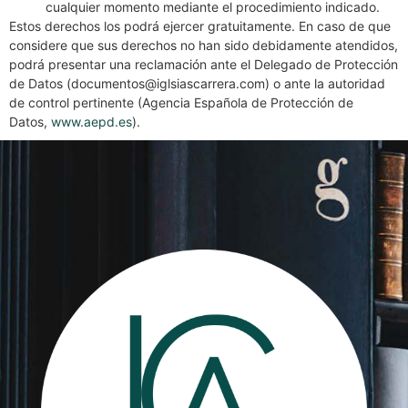
cualquier momento mediante el procedimiento indicado.
Estos derechos los podrá ejercer gratuitamente. En caso de que
considere que sus derechos no han sido debidamente atendidos,
podrá presentar una reclamación ante el Delegado de Protección
de Datos (documentos@iglsiascarrera.com) o ante la autoridad
de control pertinente (Agencia Española de Protección de
Datos,
www.aepd.es
).