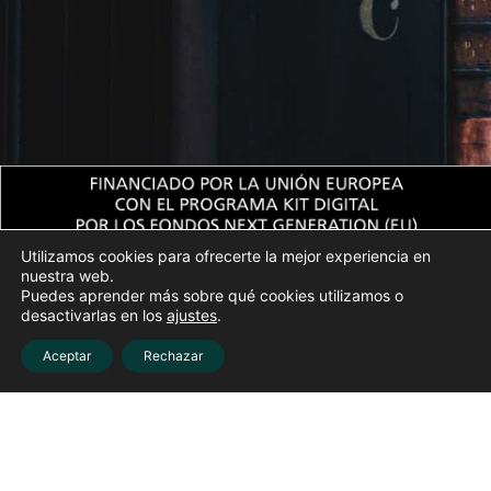
Utilizamos cookies para ofrecerte la mejor experiencia en
nuestra web.
Puedes aprender más sobre qué cookies utilizamos o
desactivarlas en los
ajustes
.
Aceptar
Rechazar