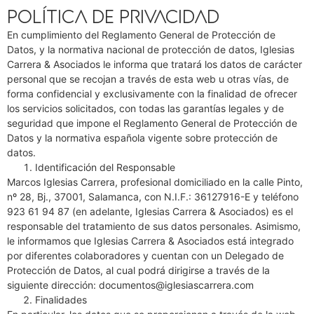
Política de privacidad
En cumplimiento del Reglamento General de Protección de
Datos, y la normativa nacional de protección de datos, Iglesias
Carrera & Asociados le informa que tratará los datos de carácter
personal que se recojan a través de esta web u otras vías, de
forma confidencial y exclusivamente con la finalidad de ofrecer
los servicios solicitados, con todas las garantías legales y de
seguridad que impone el Reglamento General de Protección de
Datos y la normativa española vigente sobre protección de
datos.
Identificación del Responsable
Marcos Iglesias Carrera, profesional domiciliado en la calle Pinto,
nº 28, Bj., 37001, Salamanca, con N.I.F.: 36127916-E y teléfono
923 61 94 87 (en adelante, Iglesias Carrera & Asociados) es el
responsable del tratamiento de sus datos personales. Asimismo,
le informamos que Iglesias Carrera & Asociados está integrado
por diferentes colaboradores y cuentan con un Delegado de
Protección de Datos, al cual podrá dirigirse a través de la
siguiente dirección: documentos@iglesiascarrera.com
Finalidades