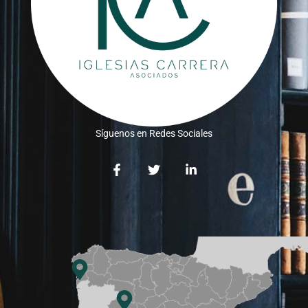
Síguenos en Redes Sociales