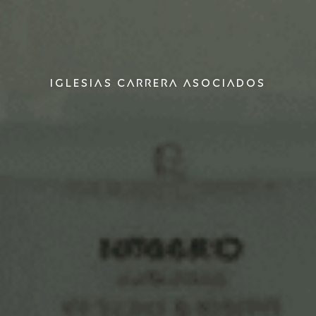
Iglesias Carrera asociados