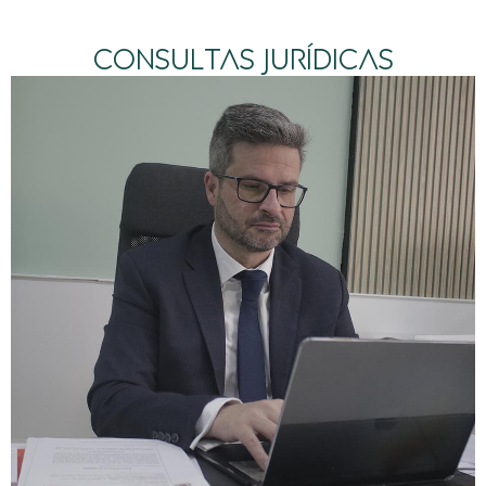
CONSULTAS JURÍDICAS