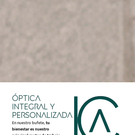
Óptica
integral y
personalizada
En nuestro bufete,
tu
bienestar es nuestro