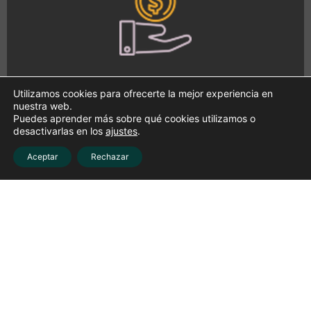
Especialistas Ley de 2ª
Utilizamos cookies para ofrecerte la mejor experiencia en
Oportunidad
nuestra web.
Puedes aprender más sobre qué cookies utilizamos o
desactivarlas en los
ajustes
.
Asesoramiento para autónomos y PYMES
Aceptar
Rechazar