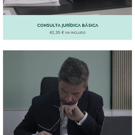
Consulta Jurídica Básica
42,35
€
IVA INCLUIDO