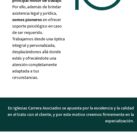
principal motor de trabajo
.
Por ello, además de brindar
asistencia legal y jurídica,
somos pioneros
en ofrecer
soporte psicológico en caso
de ser requerido.
Trabajamos desde una óptica
integral y personalizada,
desplazándonos allá donde
estés y ofreciéndote una
atención completamente
adaptada a tus
circunstancias.
En Iglesias Carrera Asociados se apuesta por la excelencia y la calidad
en el trato con el cliente, y por este motivo creemos firmemente en la
especialización.