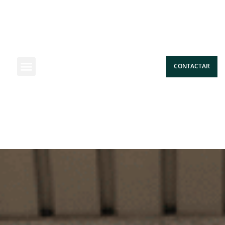
CONTACTAR