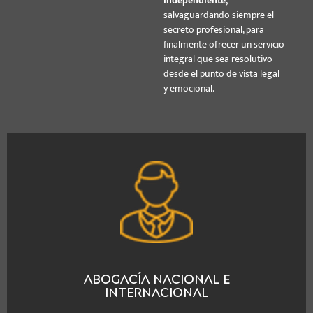
independiente,
salvaguardando siempre el
secreto profesional, para
finalmente ofrecer un servicio
integral que sea resolutivo
desde el punto de vista legal
y emocional.
Abogacía Nacional e
Internacional