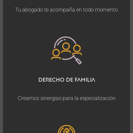
Tu abogado te acompaña en todo momento
Derecho de Familia
Creamos sinergias para la especialización