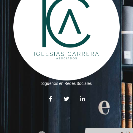
Síguenos en Redes Sociales