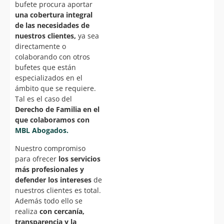
bufete procura aportar
una cobertura integral
de las necesidades de
nuestros clientes,
ya sea
directamente o
colaborando con otros
bufetes que están
especializados en el
ámbito que se requiere.
Tal es el caso del
Derecho de Familia en el
que colaboramos con
MBL Abogados.
Nuestro compromiso
para ofrecer
los servicios
más profesionales y
defender los intereses
de
nuestros clientes es total.
Además todo ello se
realiza
con cercanía,
transparencia y la