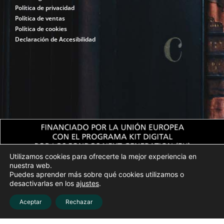
Política de privacidad
Política de ventas
Política de cookies
Declaración de Accesibilidad
Utilizamos cookies para ofrecerte la mejor experiencia en
nuestra web.
Puedes aprender más sobre qué cookies utilizamos o
desactivarlas en los
ajustes
.
Aceptar
Rechazar