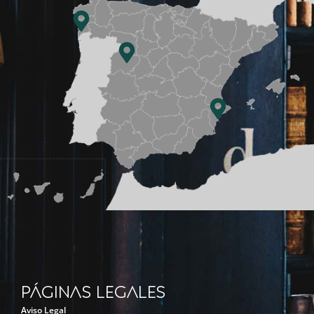
Páginas legales
Aviso Legal