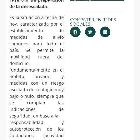
de la desescalada
.
Es la situación a fecha de
Compartir en Redes
hoy, caracterizada por el
Sociales:
establecimiento de
medidas de alivio
comunes para todo el
país. Se permite la
movilidad fuera del
domicilio,
fundamentalmente en el
ámbito privado, y
medidas con un riesgo
asociado de contagio muy
bajo o nulo, siempre que
se cumplan las
indicaciones de
seguridad, en base a la
responsabilidad y
autoprotección de los
ciudadanos (actividad