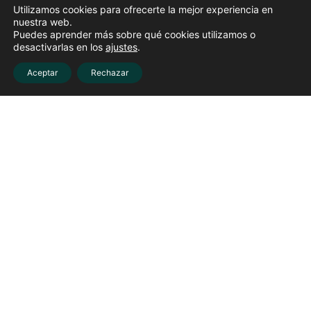
Utilizamos cookies para ofrecerte la mejor experiencia en
nuestra web.
Puedes aprender más sobre qué cookies utilizamos o
desactivarlas en los
ajustes
.
Aceptar
Rechazar