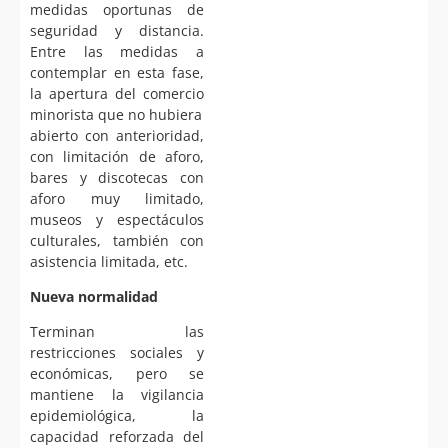
medidas oportunas de
seguridad y distancia.
Entre las medidas a
contemplar en esta fase,
la apertura del comercio
minorista que no hubiera
abierto con anterioridad,
con limitación de aforo,
bares y discotecas con
aforo muy limitado,
museos y espectáculos
culturales, también con
asistencia limitada, etc.
Nueva normalidad
Terminan las
restricciones sociales y
económicas, pero se
mantiene la vigilancia
epidemiológica, la
capacidad reforzada del