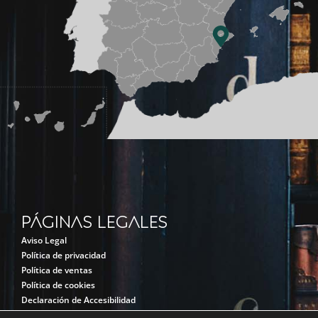
Páginas legales
Aviso Legal
Política de privacidad
Política de ventas
Política de cookies
Declaración de Accesibilidad