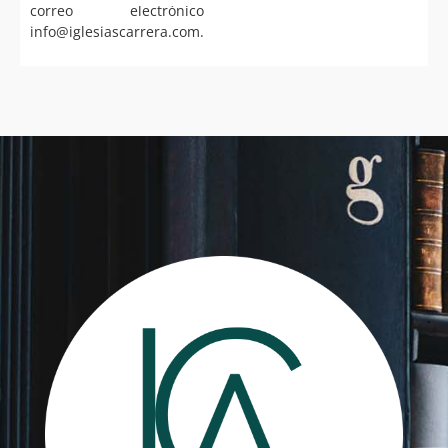
correo electrónico
info@iglesiascarrera.com.