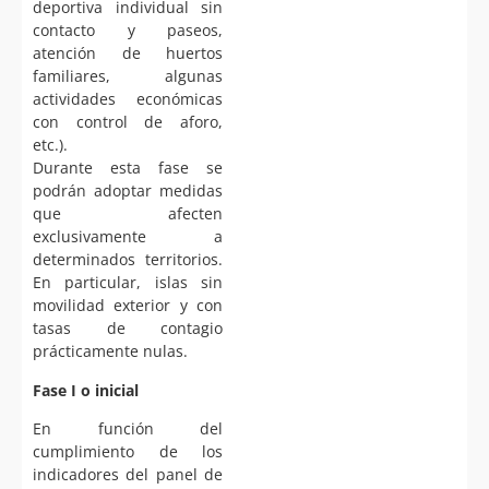
deportiva individual sin
contacto y paseos,
atención de huertos
familiares, algunas
actividades económicas
con control de aforo,
etc.).
Durante esta fase se
podrán adoptar medidas
que afecten
exclusivamente a
determinados territorios.
En particular, islas sin
movilidad exterior y con
tasas de contagio
prácticamente nulas.
Fase I o inicial
En función del
cumplimiento de los
indicadores del panel de