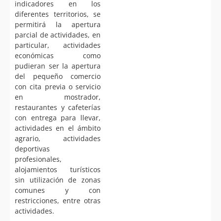
indicadores en los
diferentes territorios, se
permitirá la apertura
parcial de actividades, en
particular, actividades
económicas como
pudieran ser la apertura
del pequeño comercio
con cita previa o servicio
en mostrador,
restaurantes y cafeterías
con entrega para llevar,
actividades en el ámbito
agrario, actividades
deportivas
profesionales,
alojamientos turísticos
sin utilización de zonas
comunes y con
restricciones, entre otras
actividades.