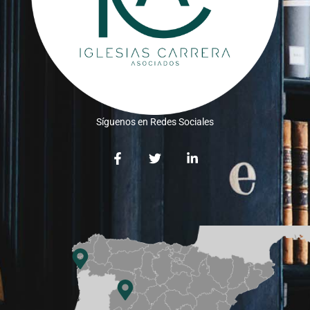
Síguenos en Redes Sociales