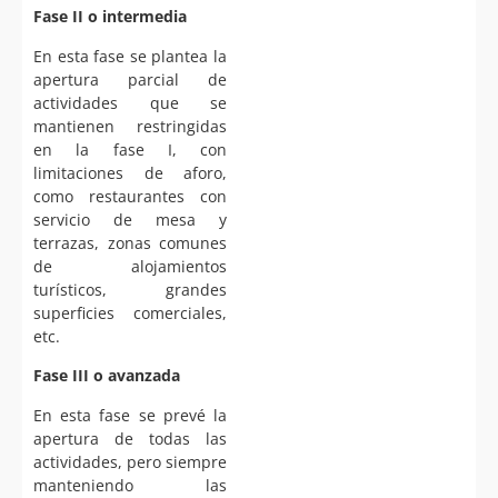
Fase II o intermedia
En esta fase se plantea la
apertura parcial de
actividades que se
mantienen restringidas
en la fase I, con
limitaciones de aforo,
como restaurantes con
servicio de mesa y
terrazas, zonas comunes
de alojamientos
turísticos, grandes
superficies comerciales,
etc.
Fase III o avanzada
En esta fase se prevé la
apertura de todas las
actividades, pero siempre
manteniendo las