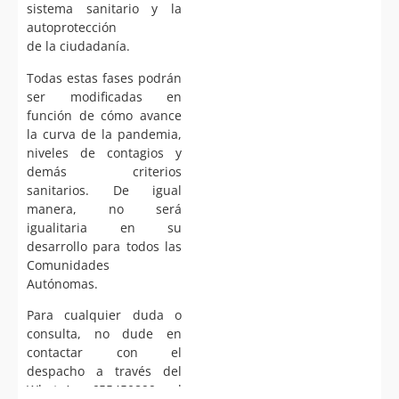
sistema sanitario y la
autoprotección
de la ciudadanía.
Todas estas fases podrán
ser modificadas en
función de cómo avance
la curva de la pandemia,
niveles de contagios y
demás criterios
sanitarios. De igual
manera, no será
igualitaria en su
desarrollo para todos las
Comunidades
Autónomas.
Para cualquier duda o
consulta, no dude en
contactar con el
despacho a través del
WhatsApp 655450899 o el