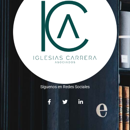
Síguenos en Redes Sociales