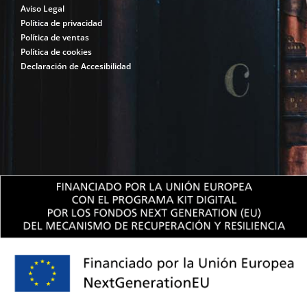
Aviso Legal
Política de privacidad
Política de ventas
Política de cookies
Declaración de Accesibilidad