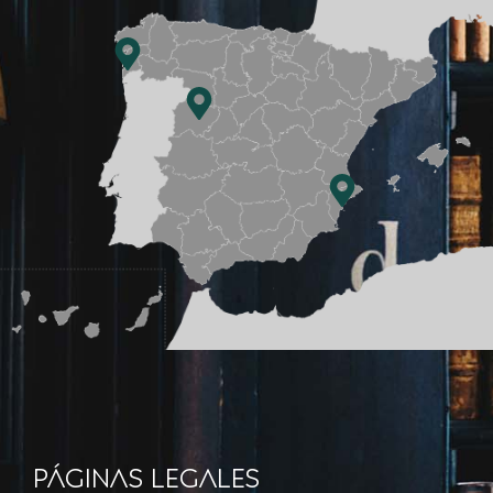
Páginas legales