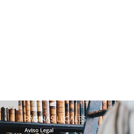
Páginas legales
Aviso Legal