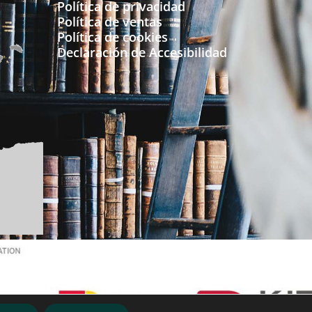
Política de privacidad
Política de ventas
Política de cookies
Declaración de Accesibilidad