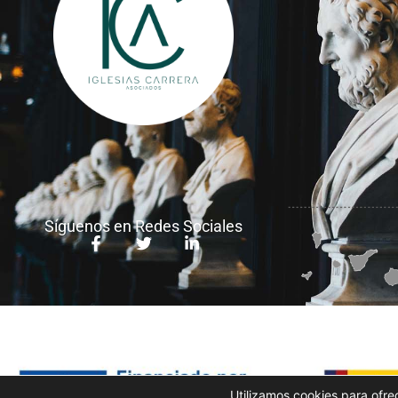
Síguenos en Redes Sociales
Utilizamos cookies para ofre