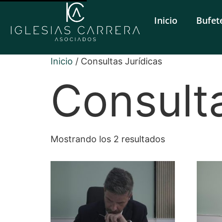
Inicio
Bufet
Inicio
/ Consultas Jurídicas
Consulta
Mostrando los 2 resultados